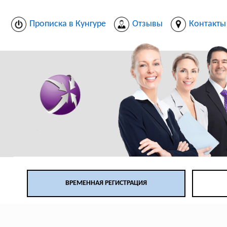
Прописка в Кунгуре
Отзывы
Контакты
ВРЕМЕННАЯ РЕГИСТРАЦИЯ