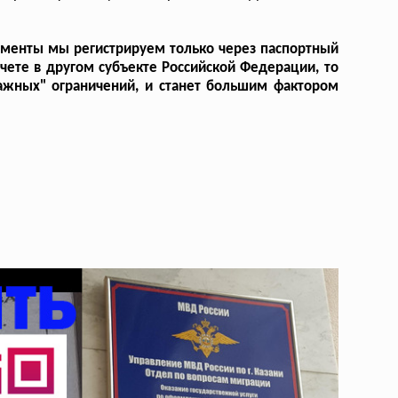
кументы мы регистрируем только через паспортный
учете в другом субъекте Российской Федерации, то
ажных" ограничений, и станет большим фактором