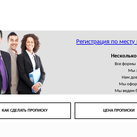
Регистрация по месту
Несколько
Все формы 
Мы 
Нам до
Мы офор
Мы ведем б
КАК СДЕЛАТЬ ПРОПИСКУ
ЦЕНА ПРОПИСКИ